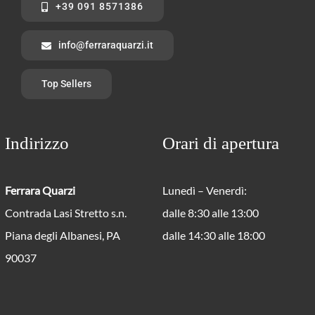
+39 091 8571386
info@ferraraquarzi.it
Top Sellers
Indirizzo
Orari di apertura
Ferrara Quarzi
Lunedì – Venerdì:
Contrada Lasi Stretto s.n.
dalle 8:30 alle 13:00
Piana degli Albanesi, PA
dalle 14:30 alle 18:00
90037